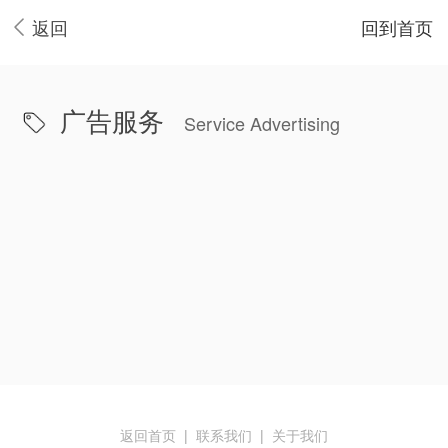
返回
回到首页
广告服务
Service Advertising
返回首页
|
联系我们
|
关于我们