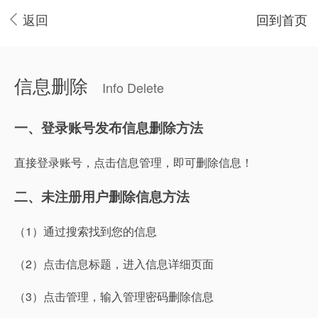
返回
回到首页
信息删除
Info Delete
一、登录账号发布信息删除方法
直接登录账号，点击信息管理，即可删除信息！
二、未注册用户删除信息方法
（1）通过搜索找到您的信息
（2）点击信息标题，进入信息详细页面
（3）点击管理，输入管理密码删除信息