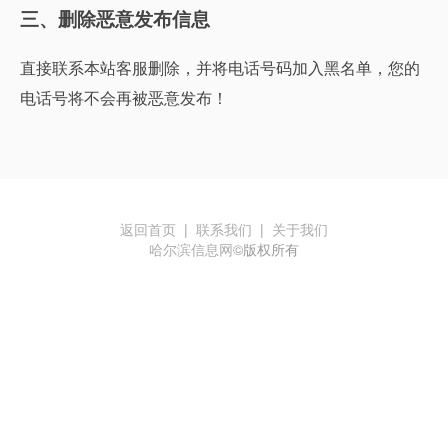
三、删除恶意发布信息
直接联系本站客服删除，并将电话号码加入黑名单，您的
电话号将不会再被恶意发布！
返回首页
|
联系我们
|
关于我们
哈尔滨信息网
©版权所有