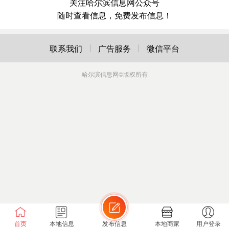
关注哈尔滨信息网公众号
随时查看信息，免费发布信息！
联系我们
广告服务
微信平台
哈尔滨信息网
©版权所有
首页
本地信息
发布信息
本地商家
用户登录