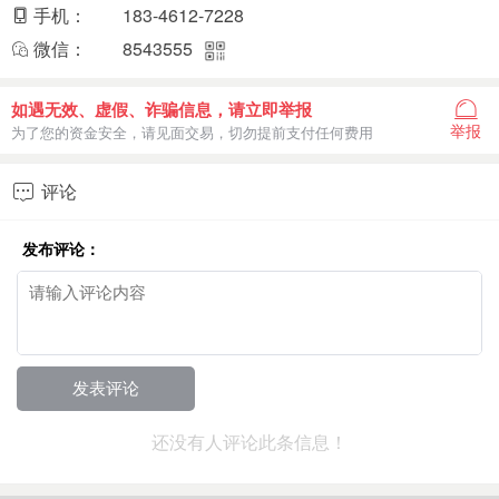
手机：
183-4612-7228
微信：
8543555
如遇无效、虚假、诈骗信息，请立即举报
举报
为了您的资金安全，请见面交易，切勿提前支付任何费用
评论

发布评论：
还没有人评论此条信息！