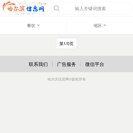
输入关键词搜索
餐饮
地区
第1/0页
联系我们
广告服务
微信平台
哈尔滨信息网
©版权所有