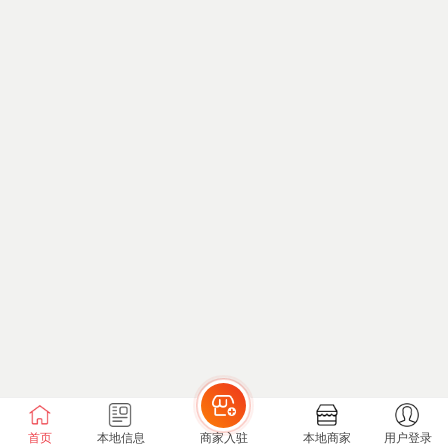
首页
本地信息
商家入驻
本地商家
用户登录