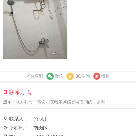
分享到
微信
QQ空间
微博
联系方式
提示：
联系我时，请说明在哈尔滨信息网看到的，谢谢！
联系人：
(个人)
所在地：
南岗区