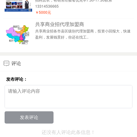
13314536665
￥5000元
共享商业招代理加盟商
共享商业招各市县区级别代理加盟商，投资小回报大，快速
盈利，发展钱景好，你还在找工..
评论

发布评论：
还没有人评论此条信息！