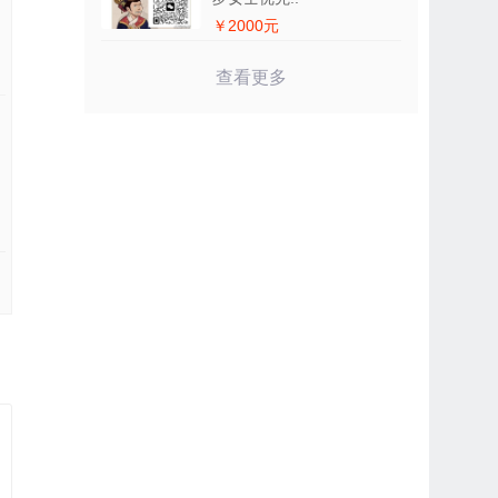
￥2000元
查看更多