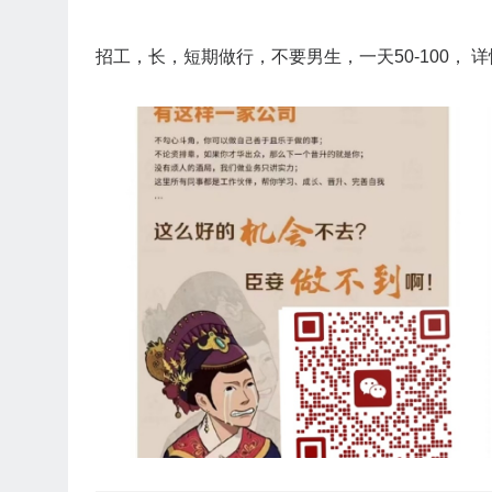
招工，长，短期做行，不要男生，一天50-100， 