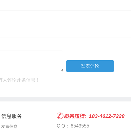
有人评论此条信息！
信息服务
183-4612-7228
Q Q： 8543555
发布信息