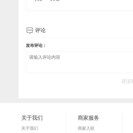

评论
发布评论：
还没
关于我们
商家服务
关于我们
商家入驻