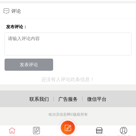
评论

发布评论：
还没有人评论此条信息！
联系我们
广告服务
微信平台
哈尔滨信息网
©版权所有