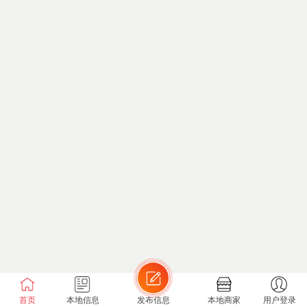
首页
本地信息
发布信息
本地商家
用户登录