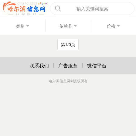
输入关键词搜索
类别
依兰县
价格
第1/0页
联系我们
广告服务
微信平台
哈尔滨信息网
©版权所有