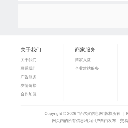
关于我们
商家服务
关于我们
商家入驻
联系我们
企业建站服务
广告服务
友情链接
合作加盟
Copyright © 2026
“哈尔滨信息网”
版权所有 | 
网页内的所有信息均为用户自由发布，交易