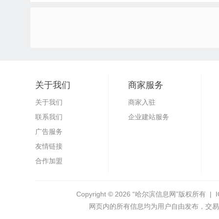
关于我们
商家服务
关于我们
商家入驻
联系我们
企业建站服务
广告服务
友情链接
合作加盟
Copyright © 2026
“哈尔滨信息网”
版权所有 | 
网页内的所有信息均为用户自由发布，交易