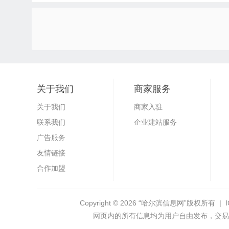
关于我们
商家服务
关于我们
商家入驻
联系我们
企业建站服务
广告服务
友情链接
合作加盟
Copyright © 2026
“哈尔滨信息网”
版权所有 | 
网页内的所有信息均为用户自由发布，交易